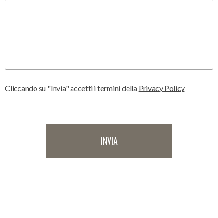
Cliccando su "Invia" accetti i termini della
Privacy Policy
INVIA