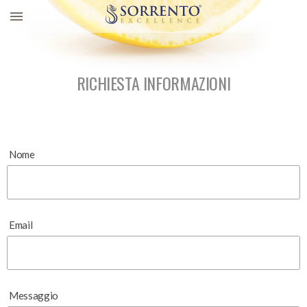
RICHIESTA INFORMAZIONI
Nome
Email
Messaggio